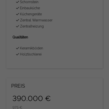
Schornstein
Einbauküche
Küchengeräte
Zentral Warmwasser
Zentralheizung
Qualitäten
Keramikböden
Holztischlerei
PREIS
390.000 €
975 €