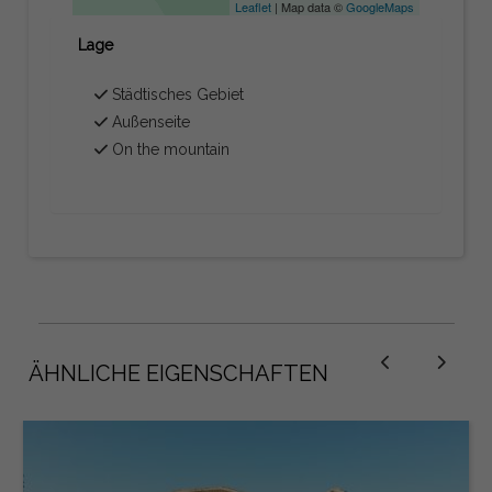
Leaflet
| Map data ©
GoogleMaps
Lage
Städtisches Gebiet
Außenseite
On the mountain
ÄHNLICHE EIGENSCHAFTEN