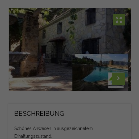
BESCHREIBUNG
Schönes Anwesen in ausgezeichnetem
Erhaltungszustand.