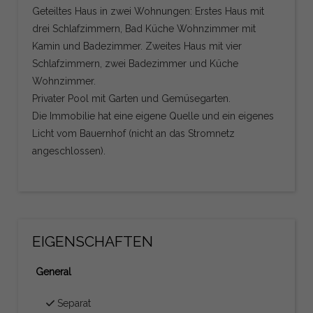
Geteiltes Haus in zwei Wohnungen: Erstes Haus mit
drei Schlafzimmern, Bad Küche Wohnzimmer mit
Kamin und Badezimmer. Zweites Haus mit vier
Schlafzimmern, zwei Badezimmer und Küche
Wohnzimmer.
Privater Pool mit Garten und Gemüsegarten.
Die Immobilie hat eine eigene Quelle und ein eigenes
Licht vom Bauernhof (nicht an das Stromnetz
angeschlossen).
EIGENSCHAFTEN
General
Separat