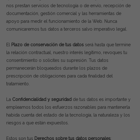
nos prestan servicios de tecnología o de envío, recepción de
documentación, gestión comercial y las herramientas de
apoyo para medir el funcionamiento de la Web. Nunca
comunicaremos tus datos a terceros salvo imperativo legal.
El
Plazo de conservación de tus datos
será hasta que termine
la relación contractual, nuestro interés legítimo, revoques tu
consentimiento o solicites su supresión. Tus datos
permanecerán bloqueados durante los plazos de
prescripción de obligaciones para cada finalidad del
tratamiento.
La
Confidencialidad y seguridad
de tus datos es importante y
empleamos todos los esfuerzos razonables para mantenerla
habida cuenta del estado de la tecnología, la naturaleza y los
riesgos a que están expuestos.
Estos son tus
Derechos sobre tus datos personales
: