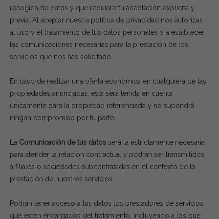
recogida de datos y que requiere tu aceptación explicita y
previa. Al aceptar nuestra política de privacidad nos autorizas
al uso y el tratamiento de tus datos personales y a establecer
las comunicaciones necesarias para la prestación de los
servicios que nos has solicitado.
En caso de realizar una oferta económica en cualquiera de las
propiedades anunciadas, esta será tenida en cuenta
únicamente para la propiedad referenciada y no supondrá
ningún compromiso por tu parte.
La
Comunicación de tus datos
será la estrictamente necesaria
para atender la relación contractual y podrán ser transmitidos
a filiales o sociedades subcontratadas en el contexto de la
prestación de nuestros servicios.
Podrán tener acceso a tus datos los prestadores de servicios
que estén encargados del tratamiento, incluyendo a los que