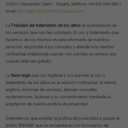
23300 Villacarrillo (Jaén) - España, teléfono +34 618 064 889 y
email
admin@findpropertiesandalusia.com
.
La
Finalidad del tratamiento de tus datos
es la prestación de
los servicios que nos has solicitado. El uso y tratamiento que
hacemos de los mismos es para informarte de nuestros
servicios, responder a tus consultas y atender a la relación
contractual establecida cuando nos solicitas un servicio aún
cuando éste sea gratuito.
La
Base legal
que nos legitima y nos permite el uso y
tratamiento de tus datos es la relación contractual, el interés
legítimo (informar de servicios, atender consultas,
reclamaciones, facturas) y tu consentimiento mediante la
aceptación de nuestra política de privacidad.
Entendemos que aceptas la política de privacidad si pulsas el
botón "ENVIAR" que se encuentra en los formularios de