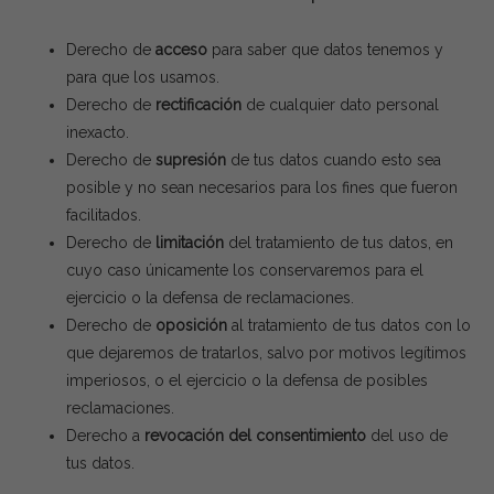
Derecho de
acceso
para saber que datos tenemos y
para que los usamos.
Derecho de
rectificación
de cualquier dato personal
inexacto.
Derecho de
supresión
de tus datos cuando esto sea
posible y no sean necesarios para los fines que fueron
facilitados.
Derecho de
limitación
del tratamiento de tus datos, en
cuyo caso únicamente los conservaremos para el
ejercicio o la defensa de reclamaciones.
Derecho de
oposición
al tratamiento de tus datos con lo
que dejaremos de tratarlos, salvo por motivos legítimos
imperiosos, o el ejercicio o la defensa de posibles
reclamaciones.
Derecho a
revocación del consentimiento
del uso de
tus datos.