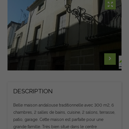
DESCRIPTION
Belle maison andalouse traditionnelle avec 300 m2, 6
chambres, 2 salles de bains, cuisine, 2 salons, terrasse,
patio, garage. Cette maison est parfaite pour une
grande famille. Très bien situé dans le centre