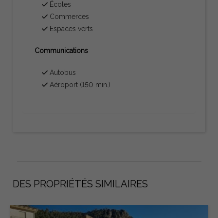
Écoles
Commerces
Espaces verts
Communications
Autobus
Aéroport (150 min.)
DES PROPRIÉTÉS SIMILAIRES