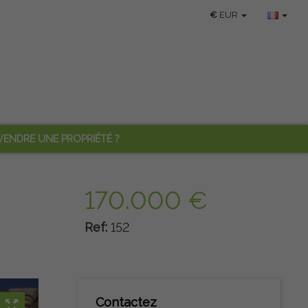
€
EUR
VENDRE UNE PROPRIÉTÉ ?
170.000 €
Ref:
152
Contactez