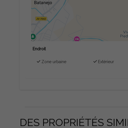
Endroit
Zone urbaine
Extérieur
DES PROPRIÉTÉS SIMI