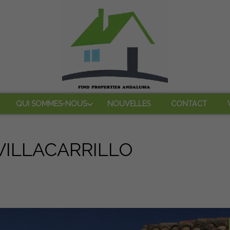
QUI SOMMES-NOUS
NOUVELLES
CONTACT
VILLACARRILLO