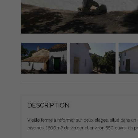
DESCRIPTION
Vieille ferme à réformer sur deux étages, situé dans un b
piscines, 1600m2 de verger et environ 550 olives en pr