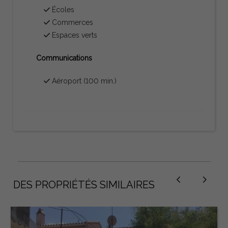
Écoles
Commerces
Espaces verts
Communications
Aéroport (100 min.)
DES PROPRIÉTÉS SIMILAIRES