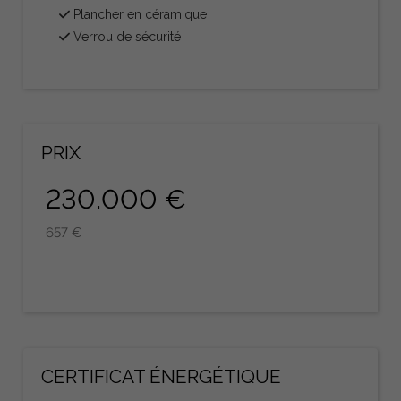
Plancher en céramique
Verrou de sécurité
PRIX
230.000 €
657 €
CERTIFICAT ÉNERGÉTIQUE