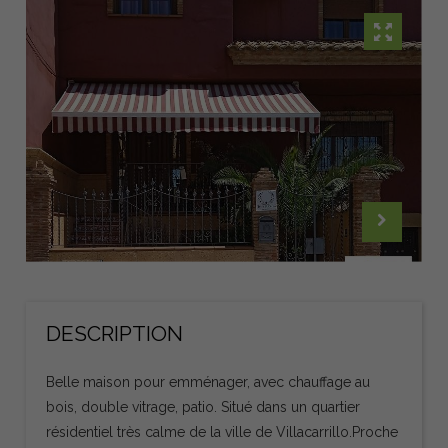
DESCRIPTION
Belle maison pour emménager, avec chauffage au
bois, double vitrage, patio. Situé dans un quartier
résidentiel très calme de la ville de Villacarrillo.Proche