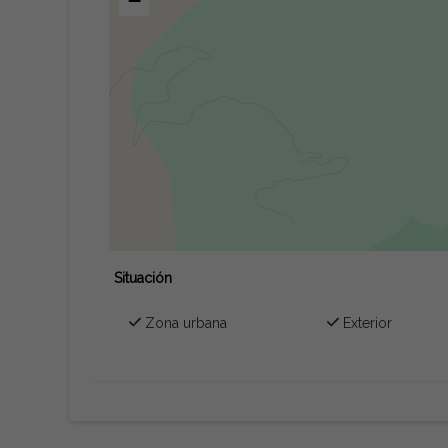
−
Situación
Zona urbana
Exterior