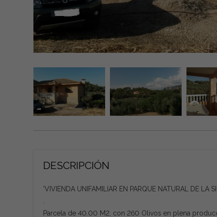
DESCRIPCIÓN
'VIVIENDA UNIFAMILIAR EN PARQUE NATURAL DE LA S
.
Parcela de 40.00 M2, con 260 Olivos en plena producc