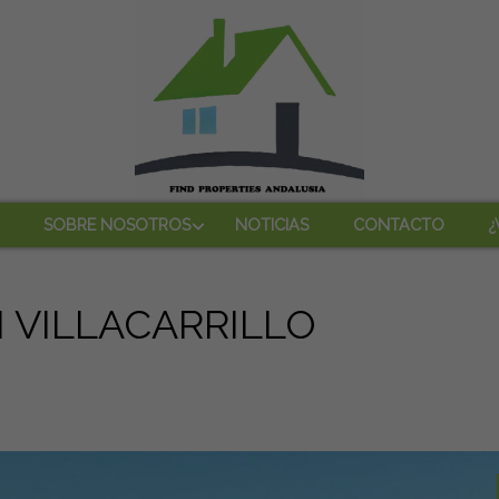
SOBRE NOSOTROS
NOTICIAS
CONTACTO
¿
 VILLACARRILLO