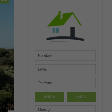
OFERTA
VISITA