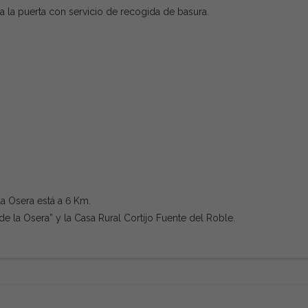
a la puerta con servicio de recogida de basura.
a Osera está a 6 Km.
de la Osera” y la Casa Rural Cortijo Fuente del Roble.