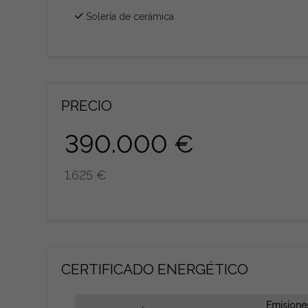
Solería de cerámica
PRECIO
390.000 €
1.625 €
CERTIFICADO ENERGÉTICO
Emisione