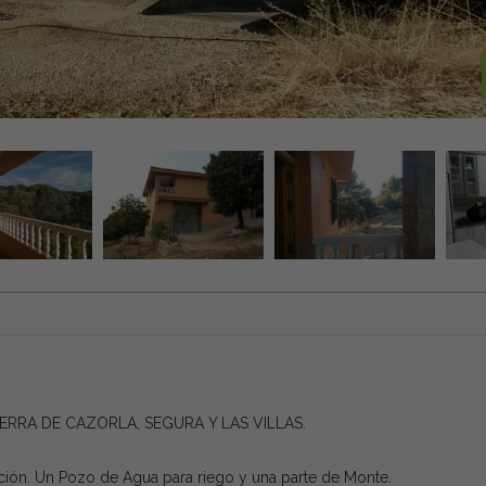
IERRA DE CAZORLA, SEGURA Y LAS VILLAS.
ión. Un Pozo de Agua para riego y una parte de Monte.