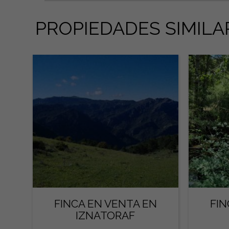
PROPIEDADES SIMILA
FINCA EN VENTA EN
FIN
IZNATORAF