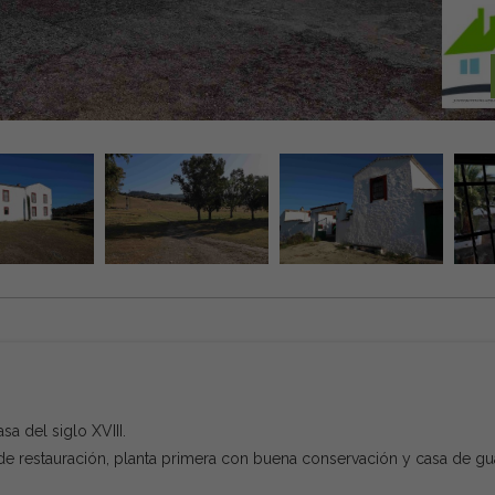
a del siglo XVIII.
 de restauración, planta primera con buena conservación y casa de gu