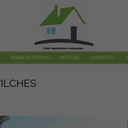
SOBRE NOSOTROS
NOTICIAS
CONTACTO
¿
VILCHES