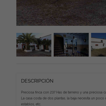
DESCRIPCIÓN
Preciosa finca con 237 Has de terreno y una preciosa cas
La casa costa de dos plantas, la baja necesita un poco
establos, etc.