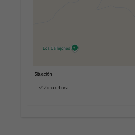
Situación
Zona urbana