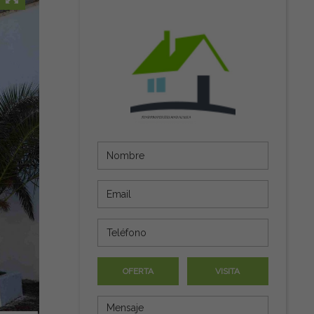
OFERTA
VISITA