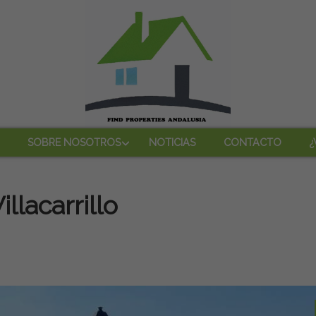
SOBRE NOSOTROS
NOTICIAS
CONTACTO
¿
llacarrillo