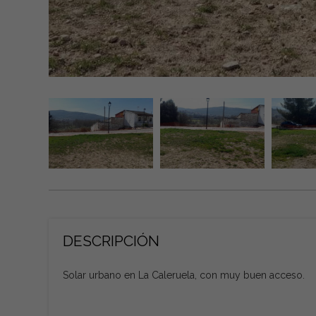
DESCRIPCIÓN
Solar urbano en La Caleruela, con muy buen acceso.