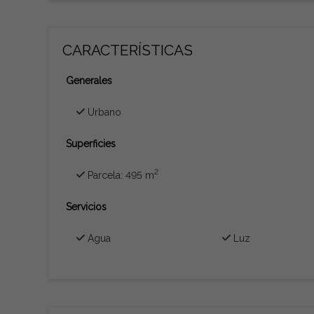
CARACTERÍSTICAS
Generales
Urbano
Superficies
2
Parcela: 495 m
Servicios
Agua
Luz